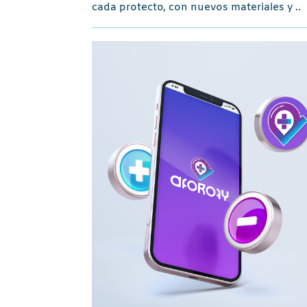
cada protecto, con nuevos materiales y ..