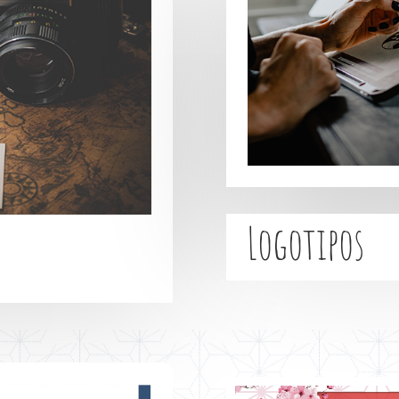
Logotipos