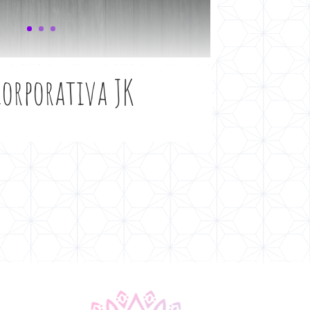
orporativa JK