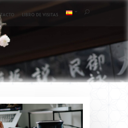
TACTO
LIBRO DE VISITAS