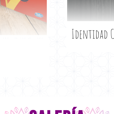
Identidad C