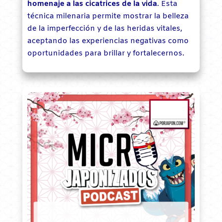
homenaje a las cicatrices de la vida
. Esta
técnica milenaria permite mostrar la belleza
de la imperfección y de las heridas vitales,
aceptando las experiencias negativas como
oportunidades para brillar y fortalecernos.