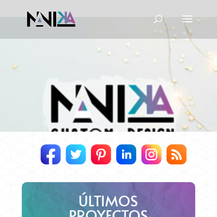
ÚLTIMOS
PROYECTOS