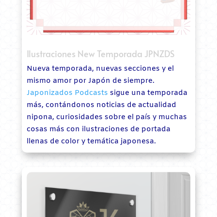
Ilustraciones New Temporada JPNZDS
Nueva temporada, nuevas secciones y el
mismo amor por Japón de siempre.
Japonizados Podcasts
sigue una temporada
más, contándonos noticias de actualidad
nipona, curiosidades sobre el país y muchas
cosas más con ilustraciones de portada
llenas de color y temática japonesa.