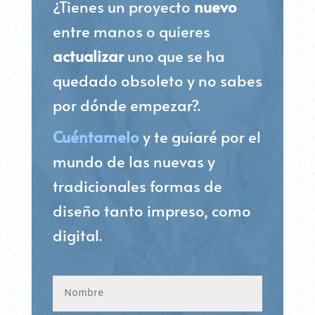
¿Tienes un proyecto
nuevo
entre manos o quieres
actualizar
uno que se ha
quedado obsoleto y no sabes
por dónde empezar?.
Cuéntamelo
y te guiaré por el
mundo de las nuevas y
tradicionales formas de
diseño tanto impreso, como
digital.