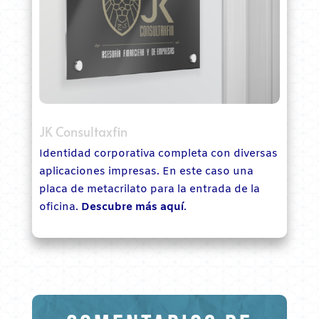
JK Consultaxfin
Identidad corporativa completa con diversas
aplicaciones impresas. En este caso una
placa de metacrilato para la entrada de la
oficina.
Descubre más aquí
.