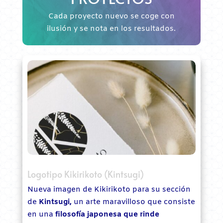
Cada proyecto nuevo se coge con
ilusión y se nota en los resultados.
Logotipo Kikirikoto (Kintsugi)
Nueva imagen de Kikirikoto para su sección
de
Kintsugi,
un arte maravilloso que consiste
en una
filosofía japonesa que rinde