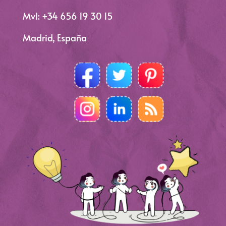
Mvl: +34 656 19 30 15
Madrid, España