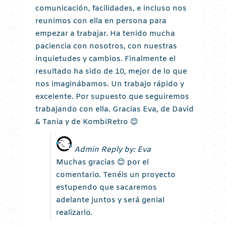
comunicación, facilidades, e incluso nos
reunimos con ella en persona para
empezar a trabajar. Ha tenido mucha
paciencia con nosotros, con nuestras
inquietudes y cambios. Finalmente el
resultado ha sido de 10, mejor de lo que
nos imaginábamos. Un trabajo rápido y
excelente. Por supuesto que seguiremos
trabajando con ella. Gracias Eva, de David
& Tania y de KombiRetro 😊
Admin Reply by: Eva
Muchas gracias 😊 por el
comentario. Tenéis un proyecto
estupendo que sacaremos
adelante juntos y será genial
realizarlo.