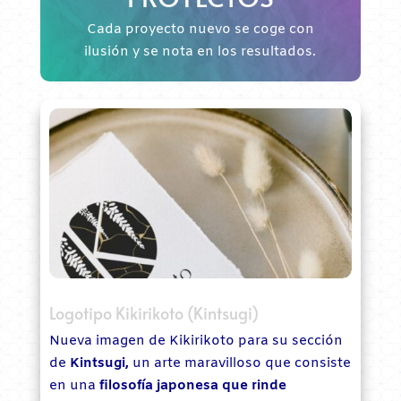
Cada proyecto nuevo se coge con
ilusión y se nota en los resultados.
Logotipo Kikirikoto (Kintsugi)
Nueva imagen de Kikirikoto para su sección
de
Kintsugi,
un arte maravilloso que consiste
en una
filosofía japonesa que rinde