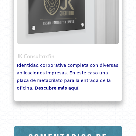
JK Consultaxfin
Identidad corporativa completa con diversas
aplicaciones impresas. En este caso una
placa de metacrilato para la entrada de la
oficina.
Descubre más aquí
.