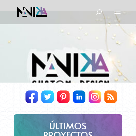
ÚLTIMOS
PROYECTOS